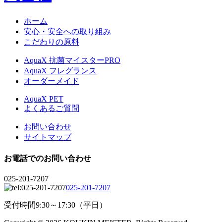
ホーム
安心・安全への取り組み
こだわりの原料
AquaX 抗菌マイスターPRO
AquaX フレグランス
オーダーメイド
AquaX PET
よくあるご質問
お問い合わせ
サイトマップ
お電話でのお問い合わせ
025-201-7207
025-201-7207
受付時間9:30～17:30（平日）