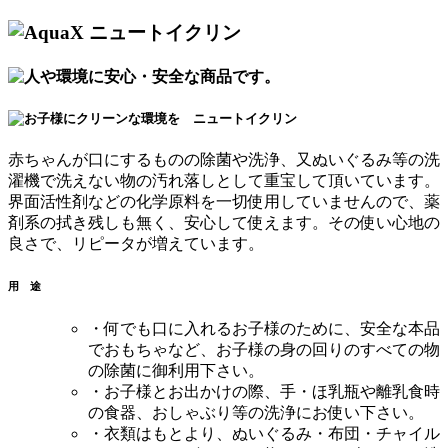
赤ちゃんが口にするものの除菌や洗浄、又ぬいぐるみ等の洗
濯機で洗えない物の汚れ落しとして重宝して頂いています。
界面活性剤などの化学原料を一切使用していませんので、薬
剤系の拭き残しも無く、安心して使えます。その使い心地の
良さで、リピータが増えています。
用 途
・何でも口に入れるお子様のために、安全な本品
でおもちゃなど、お子様の身の回りのすべての物
の除菌に御利用下さい。
・お子様とお出かけの際、手・ほ乳瓶や離乳食時
の食器、おしゃぶり等の洗浄にお使い下さい。
・衣類はもとより、ぬいぐるみ・布団・チャイル