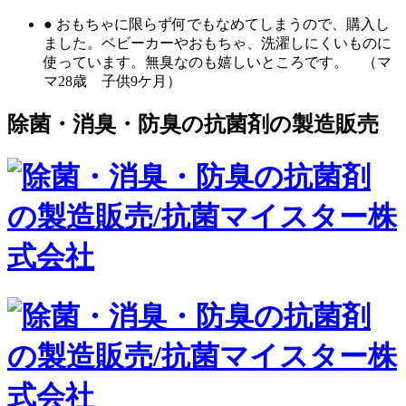
● おもちゃに限らず何でもなめてしまうので、購入し
ました。ベビーカーやおもちゃ、洗濯しにくいものに
使っています。無臭なのも嬉しいところです。 （マ
マ28歳 子供9ケ月）
除菌・消臭・防臭の抗菌剤の製造販売